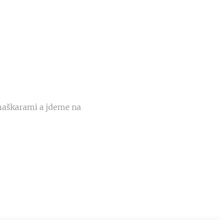
maškarami a jdeme na