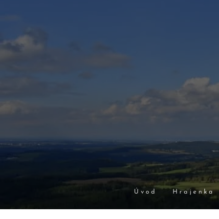
Úvod
Hrajenka