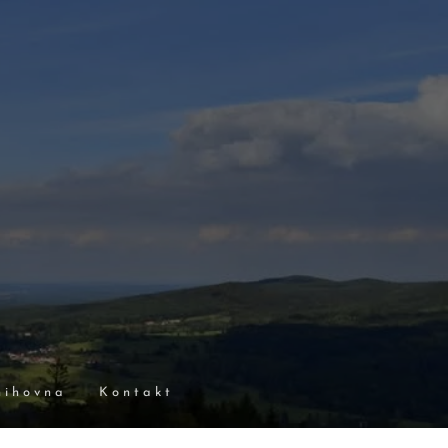
nihovna
Kontakt